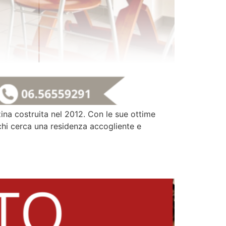
ina costruita nel 2012. Con le sue ottime
 chi cerca una residenza accogliente e