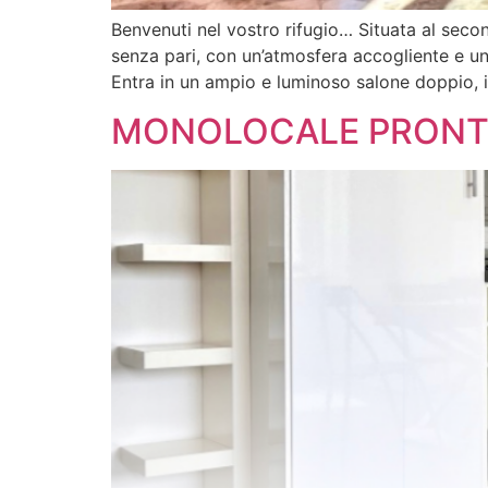
Benvenuti nel vostro rifugio… Situata al seco
senza pari, con un’atmosfera accogliente e un
Entra in un ampio e luminoso salone doppio, i
MONOLOCALE PRONTO