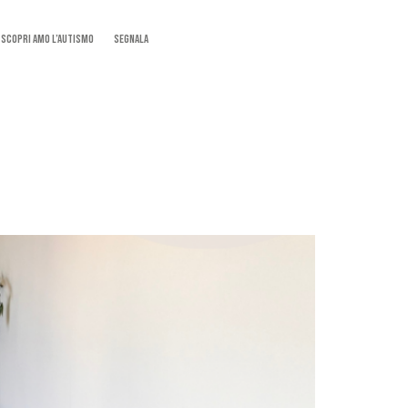
SCOPRI AMO L’AUTISMO
Segnala