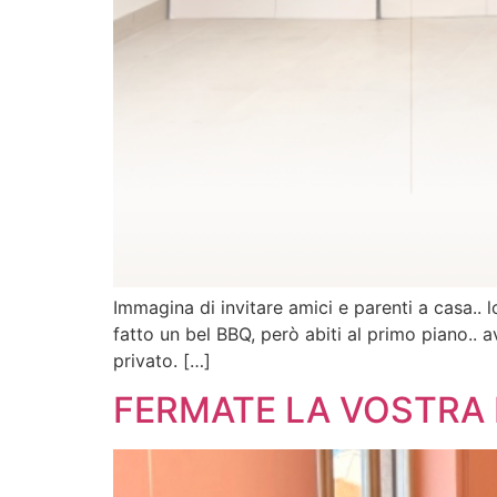
Immagina di invitare amici e parenti a casa.. 
fatto un bel BBQ, però abiti al primo piano.. 
privato. […]
FERMATE LA VOSTRA 