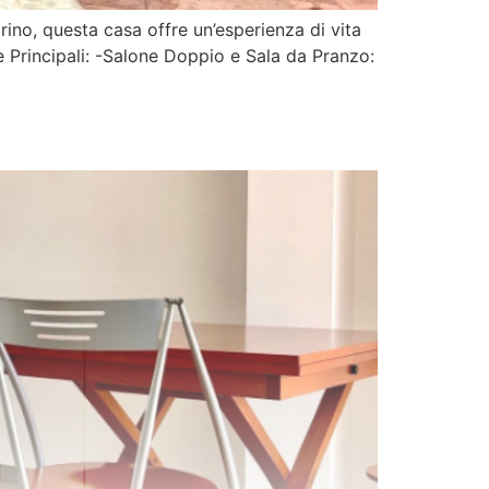
ino, questa casa offre un’esperienza di vita
e Principali: -Salone Doppio e Sala da Pranzo: