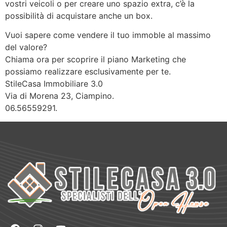
vostri veicoli o per creare uno spazio extra, c’è la
possibilità di acquistare anche un box.
Vuoi sapere come vendere il tuo immoble al massimo
del valore?
Chiama ora per scoprire il piano Marketing che
possiamo realizzare esclusivamente per te.
StileCasa Immobiliare 3.0
Via di Morena 23, Ciampino.
06.56559291.