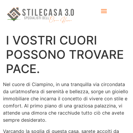
I VOSTRI CUORI
POSSONO TROVARE
PACE.
Nel cuore di Ciampino, in una tranquilla via circondata
da un’atmosfera di serenità e bellezza, sorge un gioiello
immobiliare che incarna il concetto di vivere con stile e
comfort. Al primo piano di una graziosa palazzina, vi
attende una dimora che racchiude tutto ciò che avete
sempre desiderato.
Varcando la soglia di questa casa, sarete accolti da