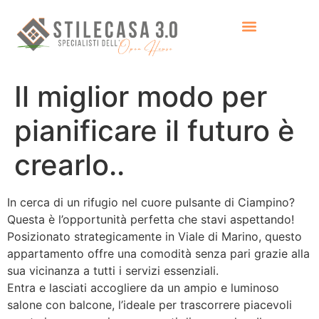
Il miglior modo per
pianificare il futuro è
crearlo..
In cerca di un rifugio nel cuore pulsante di Ciampino?
Questa è l’opportunità perfetta che stavi aspettando!
Posizionato strategicamente in Viale di Marino, questo
appartamento offre una comodità senza pari grazie alla
sua vicinanza a tutti i servizi essenziali.
Entra e lasciati accogliere da un ampio e luminoso
salone con balcone, l’ideale per trascorrere piacevoli