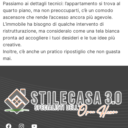
Passiamo ai dettagli tecnici: l’appartamento si trova al
quarto piano, ma non preoccuparti, c’è un comodo
ascensore che rende l’accesso ancora più agevole.
L’immobile ha bisogno di qualche intervento di
ristrutturazione, ma consideralo come una tela bianca
pronta ad accogliere i tuoi desideri e le tue idee più
creative.
Inoltre, c’è anche un pratico ripostiglio che non guasta
mai.