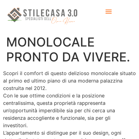
MONOLOCALE
PRONTO DA VIVERE.
Scopri il comfort di questo delizioso monolocale situato
al primo ed ultimo piano di una moderna palazzina
costruita nel 2012.
Con le sue ottime condizioni e la posizione
centralissima, questa proprietà rappresenta
un’opportunità imperdibile sia per chi cerca una
residenza accogliente e funzionale, sia per gli
investitori.
L’appartamento si distingue per il suo design, ogni