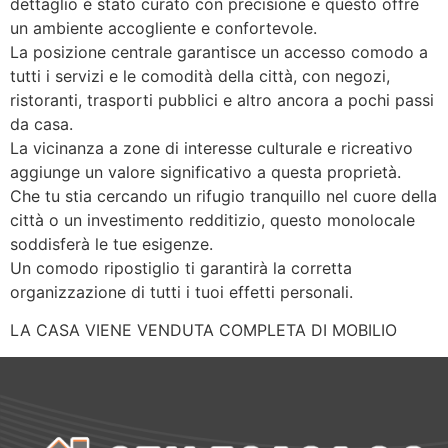
dettaglio è stato curato con precisione e questo offre
un ambiente accogliente e confortevole.
La posizione centrale garantisce un accesso comodo a
tutti i servizi e le comodità della città, con negozi,
ristoranti, trasporti pubblici e altro ancora a pochi passi
da casa.
La vicinanza a zone di interesse culturale e ricreativo
aggiunge un valore significativo a questa proprietà.
Che tu stia cercando un rifugio tranquillo nel cuore della
città o un investimento redditizio, questo monolocale
soddisferà le tue esigenze.
Un comodo ripostiglio ti garantirà la corretta
organizzazione di tutti i tuoi effetti personali.
LA CASA VIENE VENDUTA COMPLETA DI MOBILIO