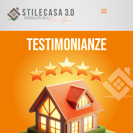
Testimonianze