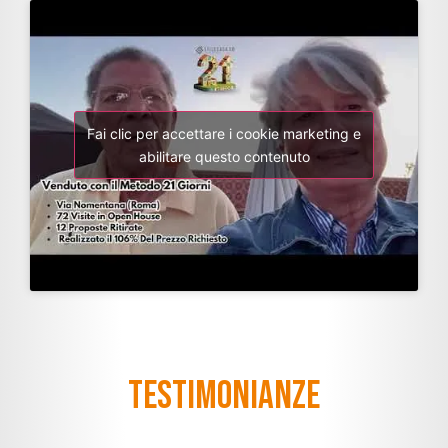
Fai clic per accettare i cookie marketing e
abilitare questo contenuto
Testimonianze