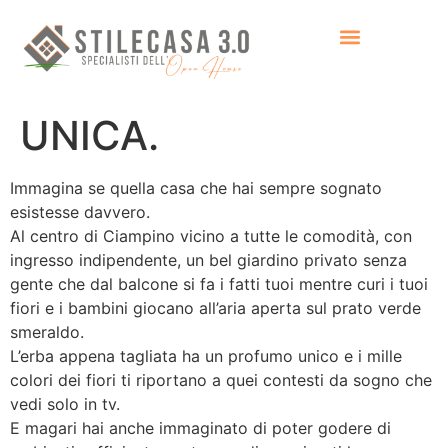
UNICA.
Immagina se quella casa che hai sempre sognato
esistesse davvero.
Al centro di Ciampino vicino a tutte le comodità, con
ingresso indipendente, un bel giardino privato senza
gente che dal balcone si fa i fatti tuoi mentre curi i tuoi
fiori e i bambini giocano all’aria aperta sul prato verde
smeraldo.
L’erba appena tagliata ha un profumo unico e i mille
colori dei fiori ti riportano a quei contesti da sogno che
vedi solo in tv.
E magari hai anche immaginato di poter godere di