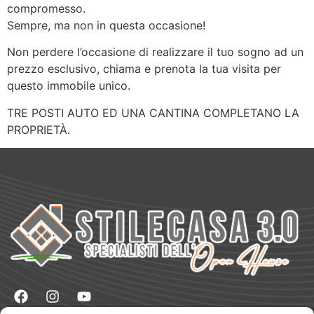
compromesso.
Sempre, ma non in questa occasione!
Non perdere l’occasione di realizzare il tuo sogno ad un
prezzo esclusivo, chiama e prenota la tua visita per
questo immobile unico.
TRE POSTI AUTO ED UNA CANTINA COMPLETANO LA
PROPRIETÀ.