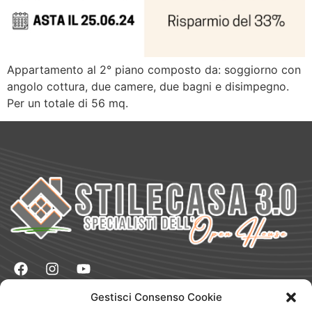
Appartamento al 2° piano composto da: soggiorno con
angolo cottura, due camere, due bagni e disimpegno.
Per un totale di 56 mq.
Gestisci Consenso Cookie
Naviga