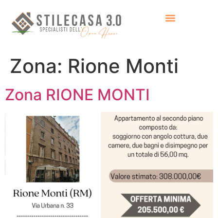
Zona:
Rione Monti
Zona RIONE MONTI