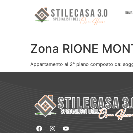
Dove
Zona RIONE MON
Appartamento al 2° piano composto da: soggi