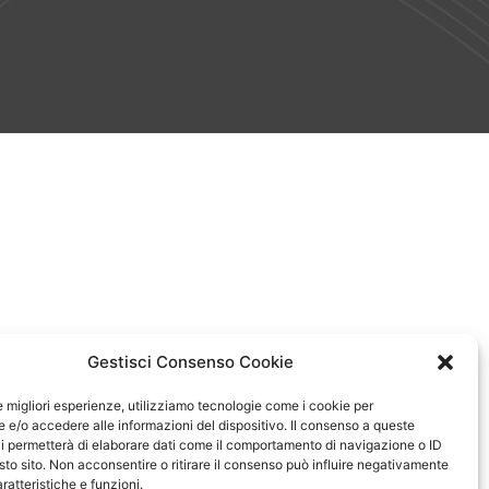
Gestisci Consenso Cookie
le migliori esperienze, utilizziamo tecnologie come i cookie per
e/o accedere alle informazioni del dispositivo. Il consenso a queste
i permetterà di elaborare dati come il comportamento di navigazione o ID
sto sito. Non acconsentire o ritirare il consenso può influire negativamente
ratteristiche e funzioni.