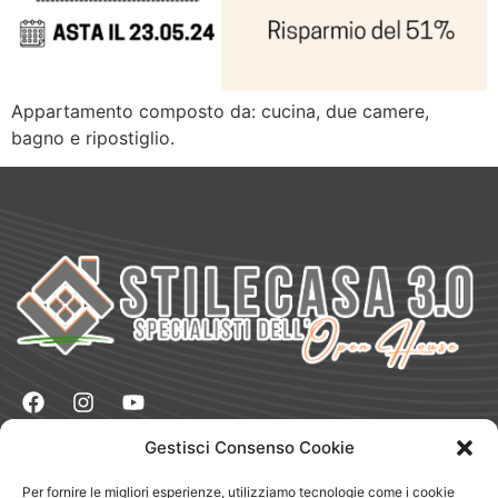
Appartamento composto da: cucina, due camere,
bagno e ripostiglio.
Gestisci Consenso Cookie
Naviga
Vendere
Per fornire le migliori esperienze, utilizziamo tecnologie come i cookie