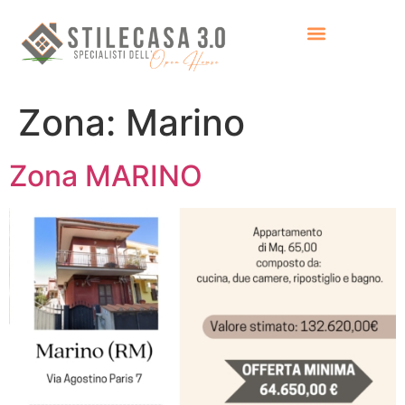
Zona:
Marino
Zona MARINO