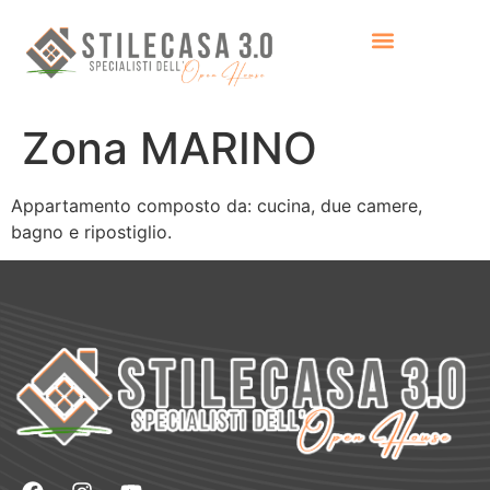
Zona MARINO
Appartamento composto da: cucina, due camere,
bagno e ripostiglio.