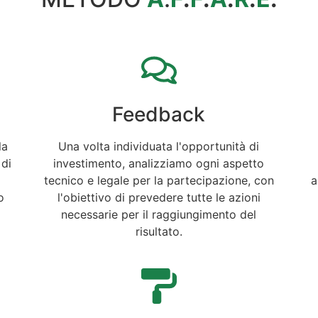
Feedback
la
Una volta individuata l'opportunità di
 di
investimento, analizziamo ogni aspetto
tecnico e legale per la partecipazione, con
a
o
l'obiettivo di prevedere tutte le azioni
necessarie per il raggiungimento del
risultato.