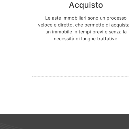
Acquisto
Le aste immobiliari sono un processo
veloce e diretto, che permette di acquist
un immobile in tempi brevi e senza la
necessità di lunghe trattative.