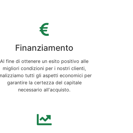
Finanziamento
Al fine di ottenere un esito positivo alle
migliori condizioni per i nostri clienti,
nalizziamo tutti gli aspetti economici per
garantire la certezza del capitale
necessario all'acquisto.