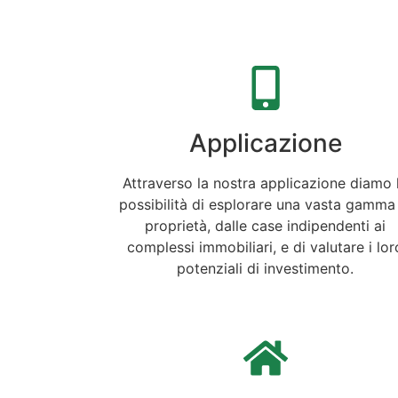
Applicazione
Attraverso la nostra applicazione diamo 
possibilità di esplorare una vasta gamma
proprietà, dalle case indipendenti ai
complessi immobiliari, e di valutare i lor
potenziali di investimento.