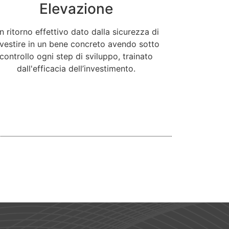
Elevazione
n ritorno effettivo dato dalla sicurezza di
nvestire in un bene concreto avendo sotto
controllo ogni step di sviluppo, trainato
dall'efficacia dell’investimento.