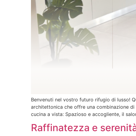
Benvenuti nel vostro futuro rifugio di lusso! 
architettonica che offre una combinazione di 
cucina a vista: Spazioso e accogliente, il sal
Raffinatezza e serenità