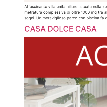
Affascinante villa unifamiliare, situata nella
metratura complessiva di oltre 1000 mq tra abi
sogni. Un meraviglioso parco con piscina fa 
CASA DOLCE CASA