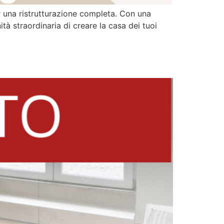
er una ristrutturazione completa. Con una
à straordinaria di creare la casa dei tuoi