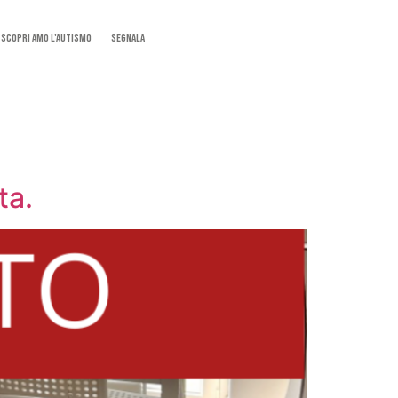
SCOPRI AMO L’AUTISMO
Segnala
ta.