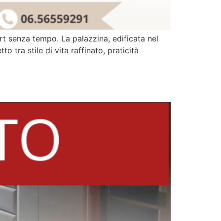
t senza tempo. La palazzina, edificata nel
 tra stile di vita raffinato, praticità