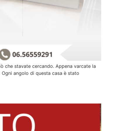
ciò che stavate cercando. Appena varcate la
. Ogni angolo di questa casa è stato