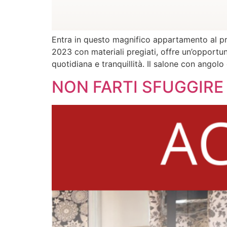
Entra in questo magnifico appartamento al pr
2023 con materiali pregiati, offre un’opportuni
quotidiana e tranquillità. Il salone con angolo
NON FARTI SFUGGIRE