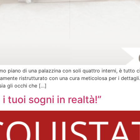
o piano di una palazzina con soli quattro interni, è tutto 
amente ristrutturato con una cura meticolosa per i dettagli
ia gli occhi che […]
 tuoi sogni in realtà!”