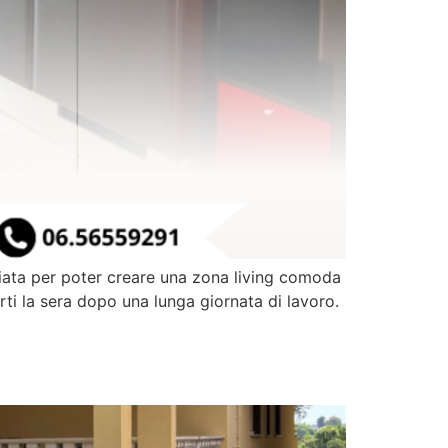
iata per poter creare una zona living comoda
rti la sera dopo una lunga giornata di lavoro.