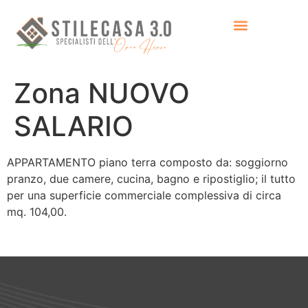
Zona NUOVO
SALARIO
APPARTAMENTO piano terra composto da: soggiorno
pranzo, due camere, cucina, bagno e ripostiglio; il tutto
per una superficie commerciale complessiva di circa
mq. 104,00.