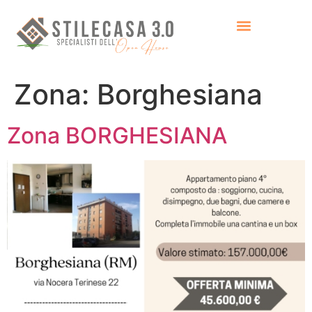
Zona:
Borghesiana
Zona BORGHESIANA