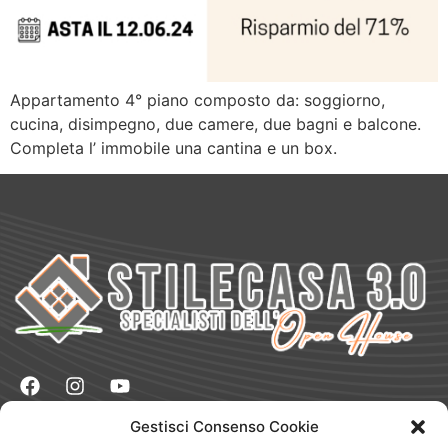
Appartamento 4° piano composto da: soggiorno,
cucina, disimpegno, due camere, due bagni e balcone.
Completa l’ immobile una cantina e un box.
Gestisci Consenso Cookie
Naviga