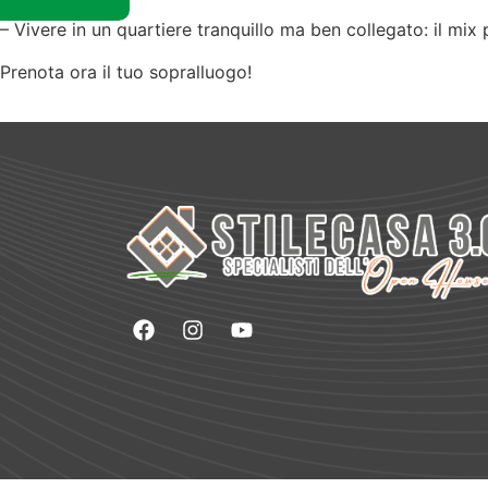
– Vivere in un quartiere tranquillo ma ben collegato: il mix 
Prenota ora il tuo sopralluogo!