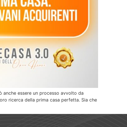
può anche essere un processo avvolto da
loro ricerca della prima casa perfetta. Sia che