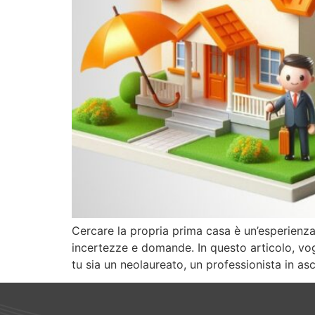
Cercare la propria prima casa è un’esperienz
incertezze e domande. In questo articolo, vogli
tu sia un neolaureato, un professionista in as