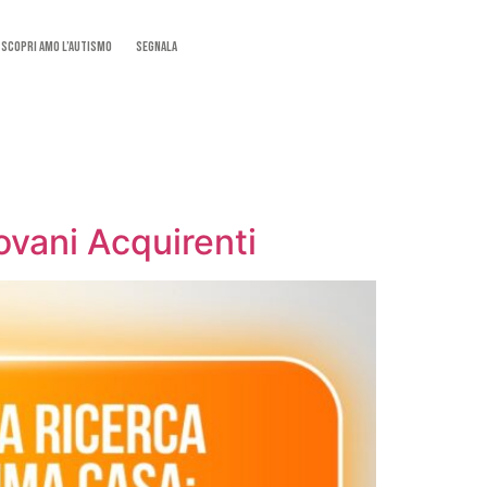
SCOPRI AMO L’AUTISMO
Segnala
 Giovani Acquirenti