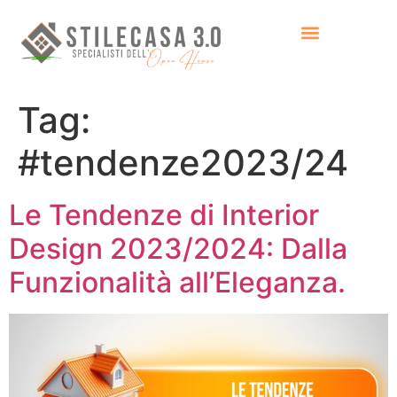
Tag:
#tendenze2023/24
Le Tendenze di Interior
Design 2023/2024: Dalla
Funzionalità all’Eleganza.