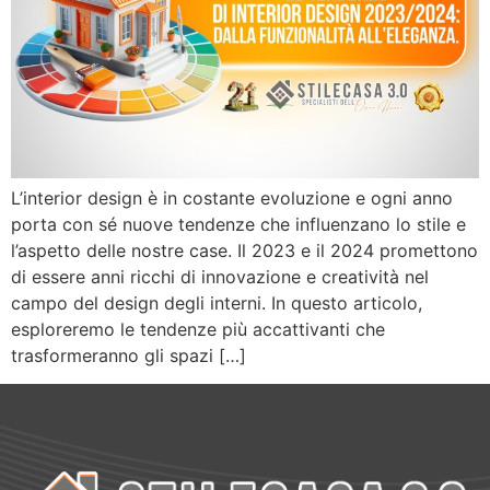
L’interior design è in costante evoluzione e ogni anno
porta con sé nuove tendenze che influenzano lo stile e
l’aspetto delle nostre case. Il 2023 e il 2024 promettono
di essere anni ricchi di innovazione e creatività nel
campo del design degli interni. In questo articolo,
esploreremo le tendenze più accattivanti che
trasformeranno gli spazi […]