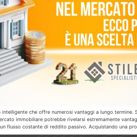
 intelligente che offre numerosi vantaggi a lungo termine. 
mercato immobiliare potrebbe rivelarsi estremamente vantag
un flusso costante di reddito passivo. Acquistando una prop