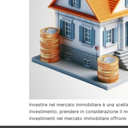
Investire nel mercato immobiliare è una scelta
investimento, prendere in considerazione il 
investimenti nel mercato immobiliare offrono 