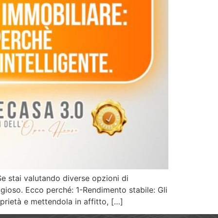
Se stai valutando diverse opzioni di
gioso. Ecco perché: 1-Rendimento stabile: Gli
rietà e mettendola in affitto, […]