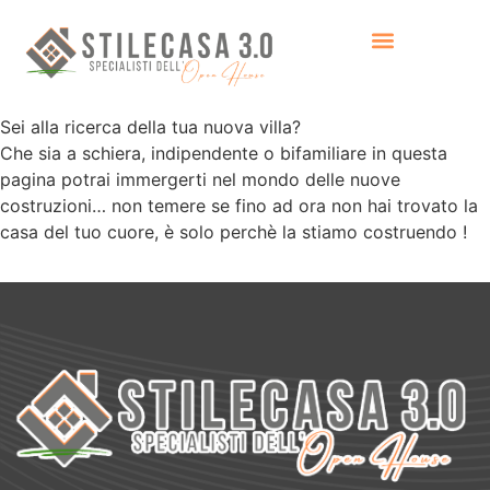
Sei alla ricerca della tua nuova villa?
Che sia a schiera, indipendente o bifamiliare in questa
pagina potrai immergerti nel mondo delle nuove
costruzioni… non temere se fino ad ora non hai trovato la
casa del tuo cuore, è solo perchè la stiamo costruendo !