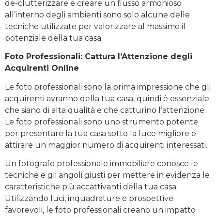
de-clutterizzare e creare un flusso armonioso
all’interno degli ambienti sono solo alcune delle
tecniche utilizzate per valorizzare al massimo il
potenziale della tua casa.
Foto Professionali: Cattura l’Attenzione degli
Acquirenti Online
Le foto professionali sono la prima impressione che gli
acquirenti avranno della tua casa, quindi è essenziale
che siano di alta qualità e che catturino l’attenzione.
Le foto professionali sono uno strumento potente
per presentare la tua casa sotto la luce migliore e
attirare un maggior numero di acquirenti interessati.
Un fotografo professionale immobiliare conosce le
tecniche e gli angoli giusti per mettere in evidenza le
caratteristiche più accattivanti della tua casa.
Utilizzando luci, inquadrature e prospettive
favorevoli, le foto professionali creano un impatto