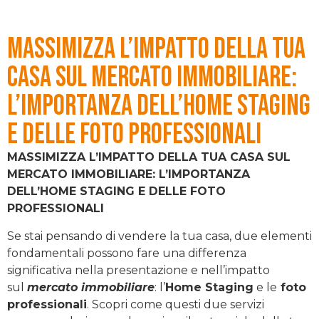
Massimizza l’Impatto della Tua
Casa sul Mercato Immobiliare:
L’Importanza dell’Home Staging
e delle Foto Professionali
MASSIMIZZA L’IMPATTO DELLA TUA CASA SUL
MERCATO IMMOBILIARE: L’IMPORTANZA
DELL’HOME STAGING E DELLE FOTO
PROFESSIONALI
Se stai pensando di vendere la tua casa, due elementi
fondamentali possono fare una differenza
significativa nella presentazione e nell’impatto
sul
mercato immobiliare
: l’
Home Staging
e le
foto
professionali
. Scopri come questi due servizi