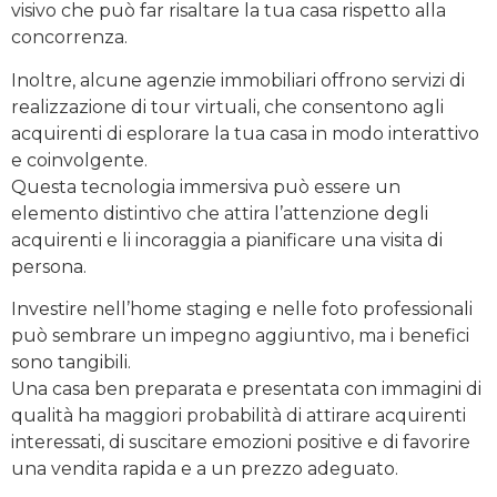
visivo che può far risaltare la tua casa rispetto alla
concorrenza.
Inoltre, alcune agenzie immobiliari offrono servizi di
realizzazione di tour virtuali, che consentono agli
acquirenti di esplorare la tua casa in modo interattivo
e coinvolgente.
Questa tecnologia immersiva può essere un
elemento distintivo che attira l’attenzione degli
acquirenti e li incoraggia a pianificare una visita di
persona.
Investire nell’home staging e nelle foto professionali
può sembrare un impegno aggiuntivo, ma i benefici
sono tangibili.
Una casa ben preparata e presentata con immagini di
qualità ha maggiori probabilità di attirare acquirenti
interessati, di suscitare emozioni positive e di favorire
una vendita rapida e a un prezzo adeguato.