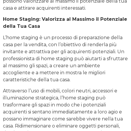
possono valorizzare al massimo il potenziale della tua
casa e attirare acquirenti interessati.
Home Staging: Valorizza al Massimo il Potenziale
della Tua Casa
L’home staging è un processo di preparazione della
casa per la vendita, con l’obiettivo di renderla più
invitante e attrattiva per gli acquirenti potenziali. Un
professionista di home staging può aiutarti a sfruttare
al massimo gli spazi, a creare un ambiente
accogliente e a mettere in mostra le migliori
caratteristiche della tua casa.
Attraverso l’uso di mobili, colori neutri, accessori e
illuminazione strategica, l’home staging può
trasformare gli spazi in modo che i potenziali
acquirenti si sentano immediatamente a loro agio e
possano immaginare come sarebbe vivere nella tua
casa. Ridimensionare o eliminare oggetti personali,