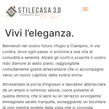
Vivi l’eleganza.
Benvenuti nel vostro futuro rifugio a Ciampino, in via
Londra, dove ogni passo vi avvicina a una vita di
comodità e serenità. Alzate gli occhi e scoprite il vostro
nido d’amore al sesto piano, raggiungibile
comodamente grazie all’ascensore che vi accompagna
verso un nuovo capitolo della vostra storia.
Attraversate la porta d’ingresso e lasciatevi abbracciare
da un ampio e luminoso salone, cuore pulsante di
questa dimora, che si apre su un terrazzo avvolgente.
Immaginate serate tranquille, sorseggiando un bicchiere
di vino mentre godete della vista che vi circonda.