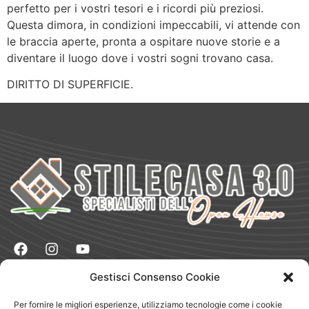
perfetto per i vostri tesori e i ricordi più preziosi.
Questa dimora, in condizioni impeccabili, vi attende con
le braccia aperte, pronta a ospitare nuove storie e a
diventare il luogo dove i vostri sogni trovano casa.
DIRITTO DI SUPERFICIE.
Gestisci Consenso Cookie
Naviga
Vendere
Per fornire le migliori esperienze, utilizziamo tecnologie come i cookie
Comprare