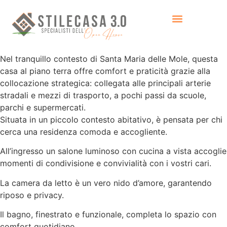
Nel tranquillo contesto di Santa Maria delle Mole, questa
casa al piano terra offre comfort e praticità grazie alla
collocazione strategica: collegata alle principali arterie
stradali e mezzi di trasporto, a pochi passi da scuole,
parchi e supermercati.
Situata in un piccolo contesto abitativo, è pensata per chi
cerca una residenza comoda e accogliente.
All’ingresso un salone luminoso con cucina a vista accoglie
momenti di condivisione e convivialità con i vostri cari.
La camera da letto è un vero nido d’amore, garantendo
riposo e privacy.
Il bagno, finestrato e funzionale, completa lo spazio con
comfort quotidiano.