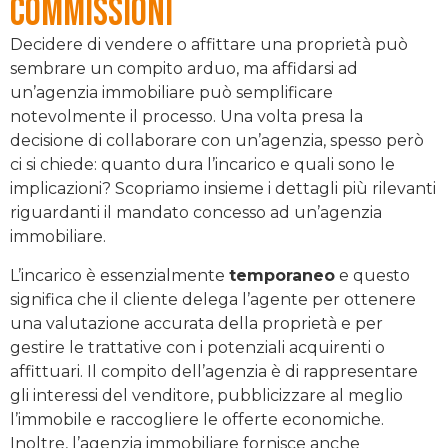
commissioni
Decidere di vendere o affittare una proprietà può
sembrare un compito arduo, ma affidarsi ad
un’agenzia immobiliare può semplificare
notevolmente il processo. Una volta presa la
decisione di collaborare con un’agenzia, spesso però
ci si chiede: quanto dura l’incarico e quali sono le
implicazioni? Scopriamo insieme i dettagli più rilevanti
riguardanti il mandato concesso ad un’agenzia
immobiliare.
L’incarico è essenzialmente
temporaneo
e questo
significa che il cliente delega l’agente per ottenere
una valutazione accurata della proprietà e per
gestire le trattative con i potenziali acquirenti o
affittuari. Il compito dell’agenzia è di rappresentare
gli interessi del venditore, pubblicizzare al meglio
l’immobile e raccogliere le offerte economiche.
Inoltre, l’agenzia immobiliare fornisce anche