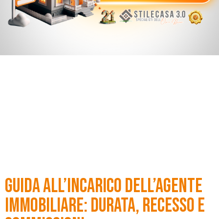
Guida all’incarico dell’Agente
Immobiliare: durata, recesso e