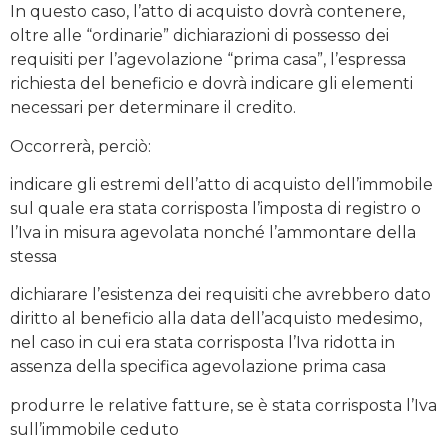
In questo caso, l’atto di acquisto dovrà contenere,
oltre alle “ordinarie” dichiarazioni di possesso dei
requisiti per l’agevolazione “prima casa”, l’espressa
richiesta del beneficio e dovrà indicare gli elementi
necessari per determinare il credito.
Occorrerà, perciò:
indicare gli estremi dell’atto di acquisto dell’immobile
sul quale era stata corrisposta l’imposta di registro o
l’Iva in misura agevolata nonché l’ammontare della
stessa
dichiarare l’esistenza dei requisiti che avrebbero dato
diritto al beneficio alla data dell’acquisto medesimo,
nel caso in cui era stata corrisposta l’Iva ridotta in
assenza della specifica agevolazione prima casa
produrre le relative fatture, se è stata corrisposta l’Iva
sull’immobile ceduto