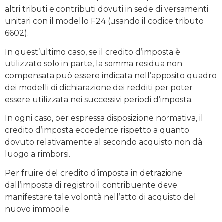
altri tributi e contributi dovuti in sede di versamenti
unitari con il modello F24 (usando il codice tributo
6602).
In quest’ultimo caso, se il credito d’imposta è
utilizzato solo in parte, la somma residua non
compensata può essere indicata nell’apposito quadro
dei modelli di dichiarazione dei redditi per poter
essere utilizzata nei successivi periodi d’imposta.
In ogni caso, per espressa disposizione normativa, il
credito d’imposta eccedente rispetto a quanto
dovuto relativamente al secondo acquisto non dà
luogo a rimborsi.
Per fruire del credito d’imposta in detrazione
dall’imposta di registro il contribuente deve
manifestare tale volontà nell’atto di acquisto del
nuovo immobile.