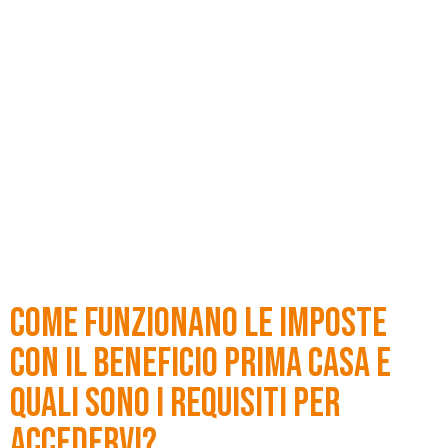
Come funzionano le Imposte
con il beneficio prima casa e
quali sono i requisiti per
accedervi?