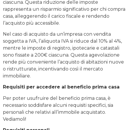
ciascuna. Questa riduzione delle imposte
rappresenta un risparmio significativo per chi compra
casa, alleggerendo il carico fiscale e rendendo
l’acquisto più accessibile.
Nel caso di acquisto da un’impresa con vendita
soggetta a IVA, l’aliquota IVA si riduce dal 10% al 4%,
mentre le imposte di registro, ipotecarie e catastali
sono fissate a 200€ ciascuna. Questa agevolazione
rende più conveniente l’acquisto di abitazioni nuove
o ristrutturate, incentivando così il mercato
immobiliare.
Requisiti per accedere al beneficio prima casa
Per poter usufruire del beneficio prima casa, è
necessario soddisfare alcuni requisiti specifici, sia
personali che relativi all’immobile acquistato.
Vediamoli!