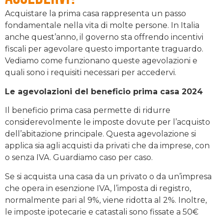
Acquistare la prima casa rappresenta un passo
fondamentale nella vita di molte persone. In Italia
anche quest’anno, il governo sta offrendo incentivi
fiscali per agevolare questo importante traguardo.
Vediamo come funzionano queste agevolazioni e
quali sono i requisiti necessari per accedervi.
Le agevolazioni del beneficio prima casa 2024
Il beneficio prima casa permette di ridurre
considerevolmente le imposte dovute per l’acquisto
dell’abitazione principale. Questa agevolazione si
applica sia agli acquisti da privati che da imprese, con
o senza IVA. Guardiamo caso per caso.
Se si acquista una casa da un privato o da un’impresa
che opera in esenzione IVA, l’imposta di registro,
normalmente pari al 9%, viene ridotta al 2%. Inoltre,
le imposte ipotecarie e catastali sono fissate a 50€