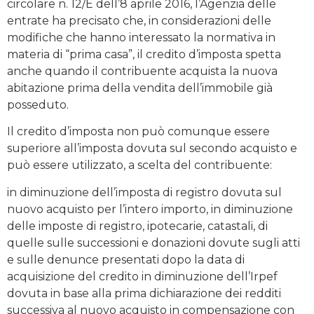
circolare n. 12/E dell’8 aprile 2016, l’Agenzia delle
entrate ha precisato che, in considerazioni delle
modifiche che hanno interessato la normativa in
materia di “prima casa”, il credito d’imposta spetta
anche quando il contribuente acquista la nuova
abitazione prima della vendita dell’immobile già
posseduto.
Il credito d’imposta non può comunque essere
superiore all’imposta dovuta sul secondo acquisto e
può essere utilizzato, a scelta del contribuente:
in diminuzione dell’imposta di registro dovuta sul
nuovo acquisto per l’intero importo, in diminuzione
delle imposte di registro, ipotecarie, catastali, di
quelle sulle successioni e donazioni dovute sugli atti
e sulle denunce presentati dopo la data di
acquisizione del credito in diminuzione dell’Irpef
dovuta in base alla prima dichiarazione dei redditi
successiva al nuovo acquisto in compensazione con