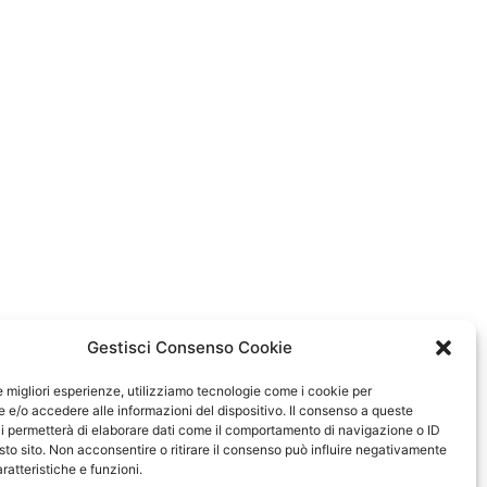
Gestisci Consenso Cookie
le migliori esperienze, utilizziamo tecnologie come i cookie per
e/o accedere alle informazioni del dispositivo. Il consenso a queste
i permetterà di elaborare dati come il comportamento di navigazione o ID
sto sito. Non acconsentire o ritirare il consenso può influire negativamente
ratteristiche e funzioni.