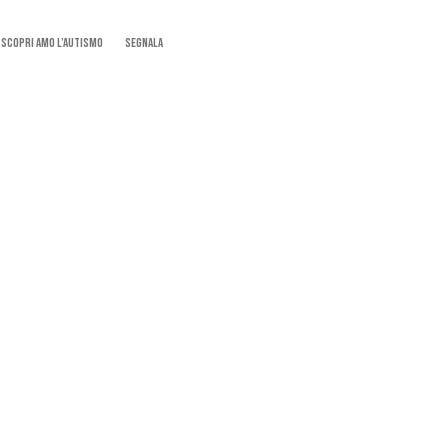
SCOPRI AMO L’AUTISMO
Segnala