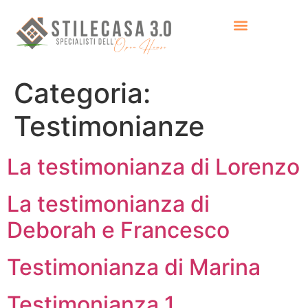
Categoria:
Testimonianze
La testimonianza di Lorenzo
La testimonianza di
Deborah e Francesco
Testimonianza di Marina
Testimonianza 1