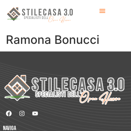
Ramona Bonucci
Naviga