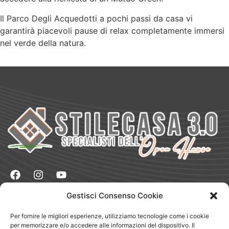
Il Parco Degli Acquedotti a pochi passi da casa vi
garantirà piacevoli pause di relax completamente immersi
nel verde della natura.
Gestisci Consenso Cookie
Naviga
Vendere
Per fornire le migliori esperienze, utilizziamo tecnologie come i cookie
Comprare
per memorizzare e/o accedere alle informazioni del dispositivo. Il
Dove Siamo