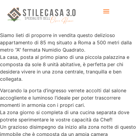
Siamo lieti di proporre in vendita questo delizioso
appartamento di 85 mq situato a Roma a 500 metri dalla
metro ”A” fermata Numidio Quadrato.
La casa, posta al primo piano di una piccola palazzina e
composta da sole 8 unità abitative, è perfetta per chi
desidera vivere in una zona centrale, tranquilla e ben
collegata.
Varcando la porta d’ingresso verrete accolti dal salone
accogliente e luminoso l’ideale per poter trascorrere
momenti in armonia con i propri cari.
La zona giorno si completa di una cucina separata dove
potrete sperimentare le vostre capacità da Chef!
Un grazioso disimpegno da inizio alla zona notte di questo
immobile che è composta da un ampia camera